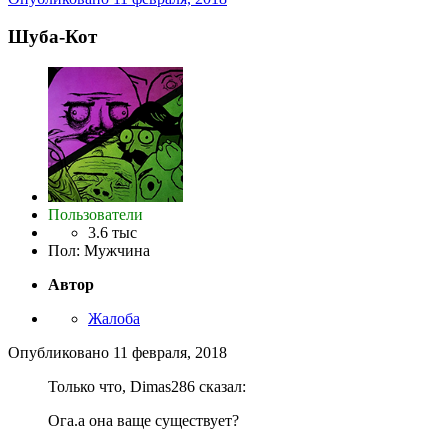
Шуба-Кот
Пользователи
3.6 тыс
Пол
:
Мужчина
Автор
Жалоба
Опубликовано
11 февраля, 2018
Только что, Dimas286 сказал:
Ога.а она ваще существует?