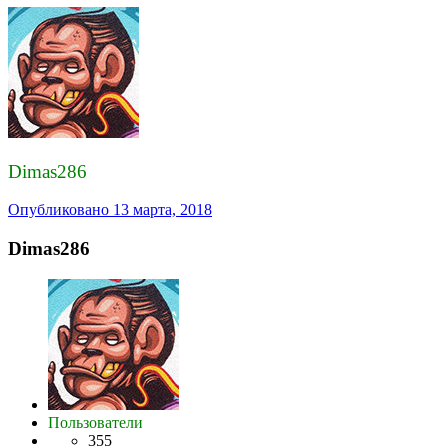
Dimas286
Опубликовано
13 марта, 2018
Dimas286
Пользователи
355