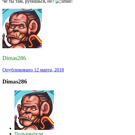
Чё ты там, рубишься, не?
Dimas286
Опубликовано
12 марта, 2018
Dimas286
Пользователи