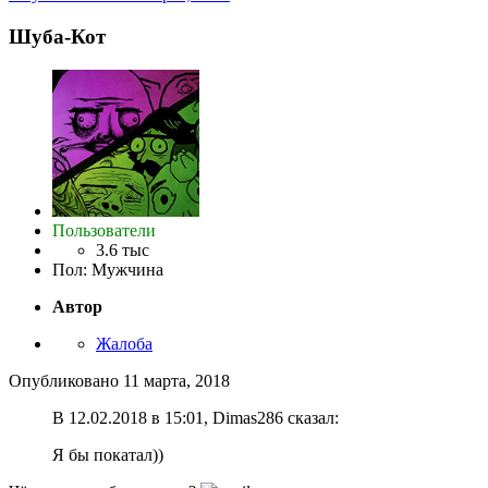
Шуба-Кот
Пользователи
3.6 тыс
Пол
:
Мужчина
Автор
Жалоба
Опубликовано
11 марта, 2018
В 12.02.2018 в 15:01, Dimas286 сказал:
Я бы покатал))