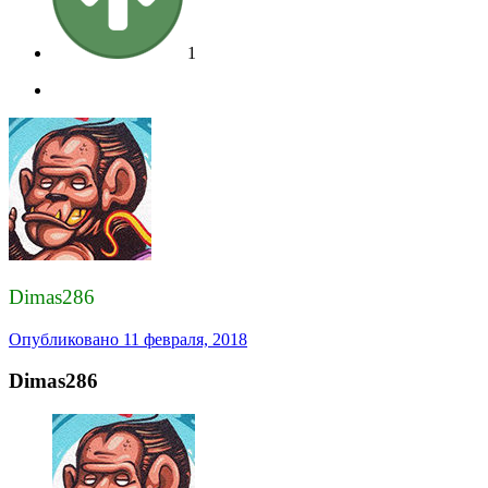
1
Dimas286
Опубликовано
11 февраля, 2018
Dimas286