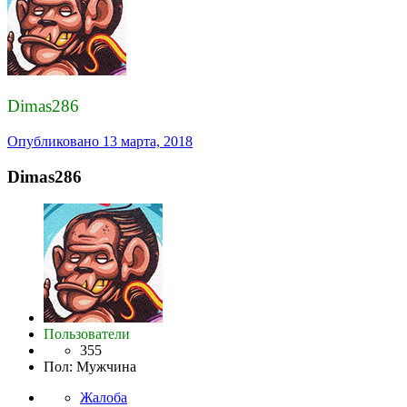
Dimas286
Опубликовано
13 марта, 2018
Dimas286
Пользователи
355
Пол
:
Мужчина
Жалоба