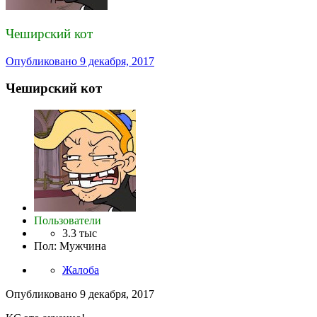
Чеширский кот
Опубликовано
9 декабря, 2017
Чеширский кот
Пользователи
3.3 тыс
Пол
:
Мужчина
Жалоба
Опубликовано
9 декабря, 2017