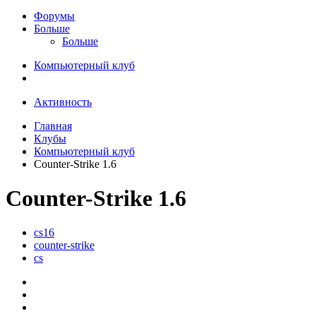
Форумы
Больше
Больше
Компьютерный клуб
Активность
Главная
Клубы
Компьютерный клуб
Counter-Strike 1.6
Counter-Strike 1.6
cs16
counter-strike
cs