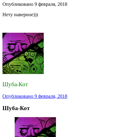
Опубликовано
9 февраля, 2018
Нету наверное)))
Шуба-Кот
Опубликовано
9 февраля, 2018
Шуба-Кот