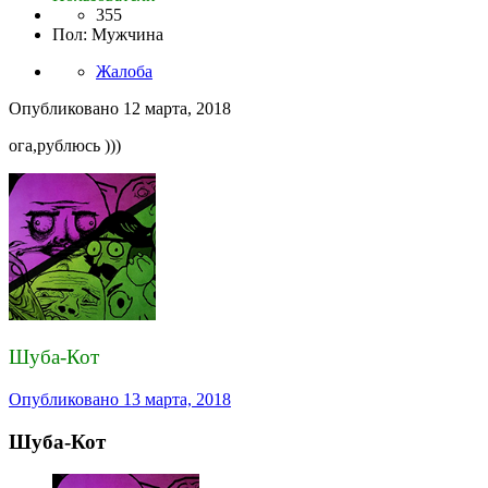
355
Пол
:
Мужчина
Жалоба
Опубликовано
12 марта, 2018
ога,рублюсь )))
Шуба-Кот
Опубликовано
13 марта, 2018
Шуба-Кот