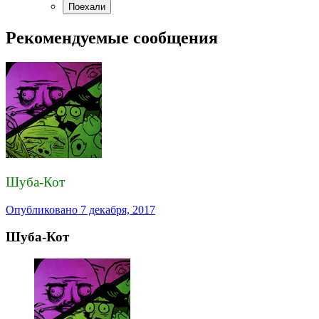
Рекомендуемые сообщения
Шуба-Кот
Опубликовано
7 декабря, 2017
Шуба-Кот