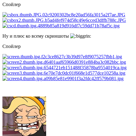
Спойлер
Ну и плюс ко всему скриншоты
Спойлер