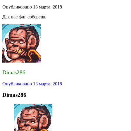
Опубликовано
13 марта, 2018
Дак вас фиг соберешь
Dimas286
Опубликовано
13 марта, 2018
Dimas286