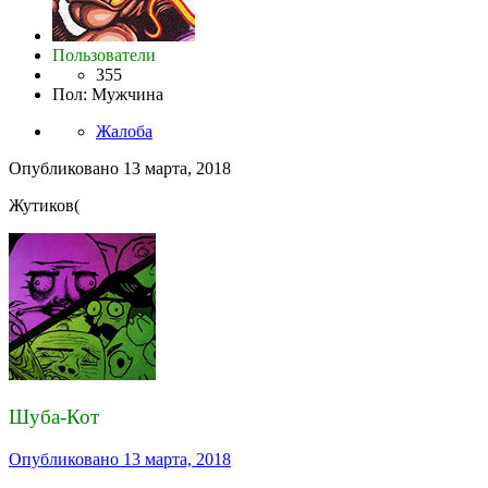
Пользователи
355
Пол
:
Мужчина
Жалоба
Опубликовано
13 марта, 2018
Жутиков(
Шуба-Кот
Опубликовано
13 марта, 2018