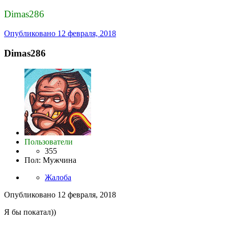
Dimas286
Опубликовано
12 февраля, 2018
Dimas286
Пользователи
355
Пол
:
Мужчина
Жалоба
Опубликовано
12 февраля, 2018
Я бы покатал))