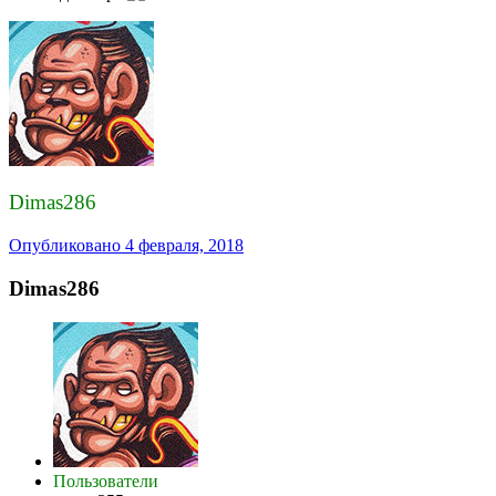
Dimas286
Опубликовано
4 февраля, 2018
Dimas286
Пользователи