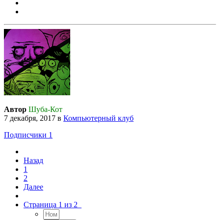
Автор
Шуба-Кот
7 декабря, 2017
в
Компьютерный клуб
Подписчики
1
Назад
1
2
Далее
Страница 1 из 2