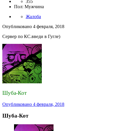
355
Пол
:
Мужчина
Жалоба
Опубликовано
4 февраля, 2018
Сервер по КС.введи в Гугле)
Шуба-Кот
Опубликовано
4 февраля, 2018
Шуба-Кот