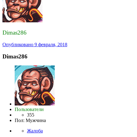
Dimas286
Опубликовано
9 февраля, 2018
Dimas286
Пользователи
355
Пол
:
Мужчина
Жалоба