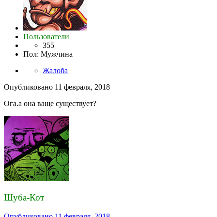
Пользователи
355
Пол
:
Мужчина
Жалоба
Опубликовано
11 февраля, 2018
Ога.а она ваще существует?
Шуба-Кот
Опубликовано
11 февраля, 2018