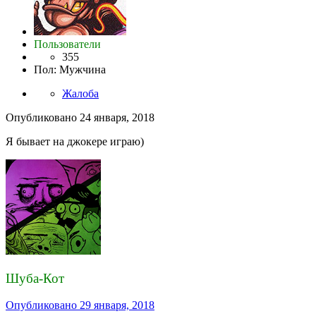
Пользователи
355
Пол
:
Мужчина
Жалоба
Опубликовано
24 января, 2018
Я бывает на джокере играю)
Шуба-Кот
Опубликовано
29 января, 2018