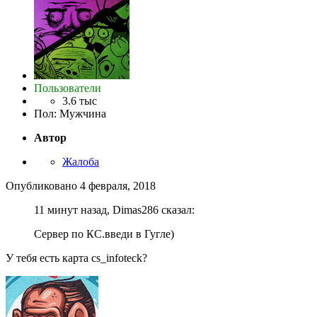
Пользователи
3.6 тыс
Пол
:
Мужчина
Автор
Жалоба
Опубликовано
4 февраля, 2018
11 минут назад, Dimas286 сказал:
Сервер по КС.введи в Гугле)
У тебя есть карта cs_infoteck?