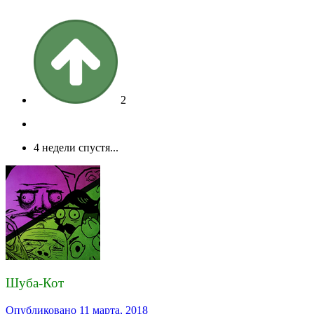
2
4 недели спустя...
Шуба-Кот
Опубликовано
11 марта, 2018