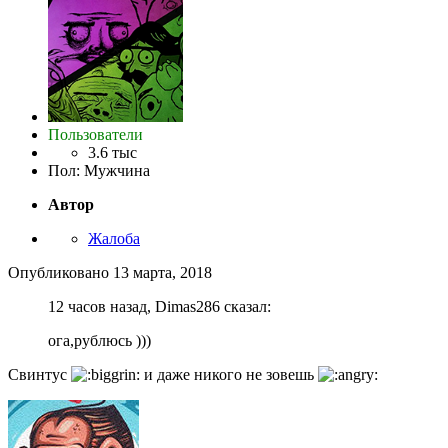
Пользователи
3.6 тыс
Пол
:
Мужчина
Автор
Жалоба
Опубликовано
13 марта, 2018
12 часов назад, Dimas286 сказал:
ога,рублюсь )))
Свинтус
и даже никого не зовешь