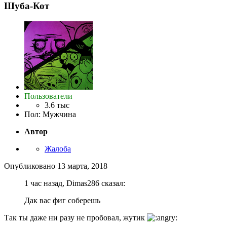
Шуба-Кот
Пользователи
3.6 тыс
Пол
:
Мужчина
Автор
Жалоба
Опубликовано
13 марта, 2018
1 час назад, Dimas286 сказал:
Дак вас фиг соберешь
Так ты даже ни разу не пробовал, жутик