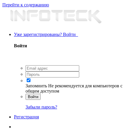
Перейти к содержанию
Уже зарегистрированы? Войти
Войти
Запомнить
Не рекомендуется для компьютеров с
общим доступом
Войти
Забыли пароль?
Регистрация