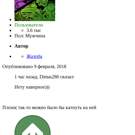
Пользователи
3.6 тыс
Пол
:
Мужчина
Автор
Жалоба
Опубликовано
9 февраля, 2018
1 час назад, Dimas286 сказал:
Нету наверное)))
Плохо( так-то можно было бы катнуть на ней