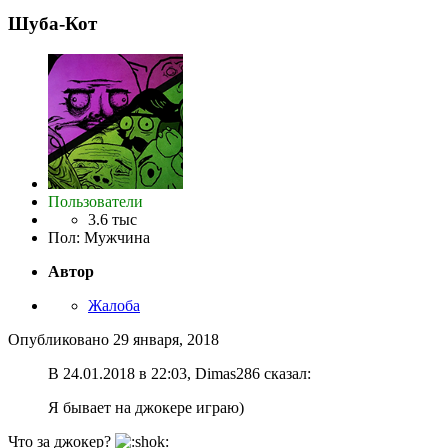
Шуба-Кот
Пользователи
3.6 тыс
Пол
:
Мужчина
Автор
Жалоба
Опубликовано
29 января, 2018
В 24.01.2018 в 22:03, Dimas286 сказал:
Я бывает на джокере играю)
Что за джокер?