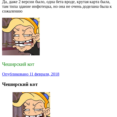
Да, даже 2 версии было, одна бета вроде, крутая карта была,
там типа здание инфотецка, но она не очень доделана была к
сожалению
Чеширский кот
Опубликовано
11 февраля, 2018
Чеширский кот