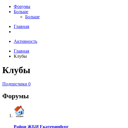
Форумы
Больше
Больше
Главная
Активность
Главная
Клубы
Клубы
Подписчики
0
Форумы
Район ЖБИ Екатеринбург