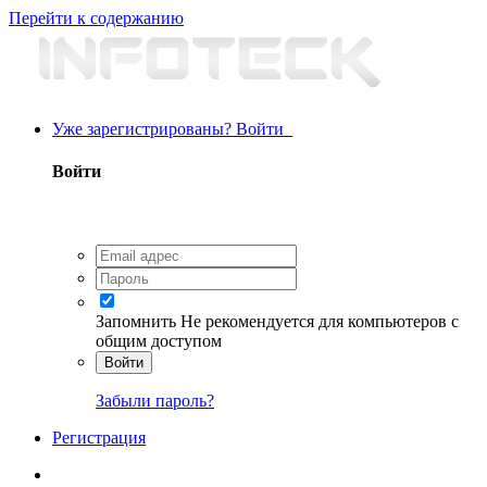
Перейти к содержанию
Уже зарегистрированы? Войти
Войти
Запомнить
Не рекомендуется для компьютеров с
общим доступом
Войти
Забыли пароль?
Регистрация