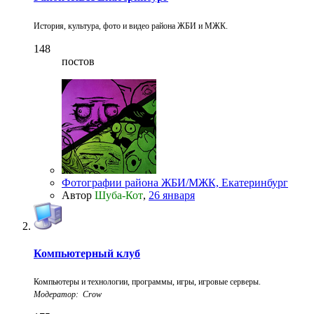
История, культура, фото и видео района ЖБИ и МЖК.
148
постов
Фотографии района ЖБИ/МЖК, Екатеринбург
Автор
Шуба-Кот
,
26 января
Компьютерный клуб
Компьютеры и технологии, программы, игры, игровые серверы.
Модератор: Crow