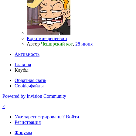
Короткие рецензии
Автор
Чеширский кот
,
28 июня
Активность
Главная
Клубы
Обратная связь
Cookie-файлы
Powered by Invision Community
×
Уже зарегистрированы? Войти
Регистрация
Форумы