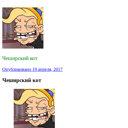
Чеширский кот
Опубликовано
19 апреля, 2017
Чеширский кот