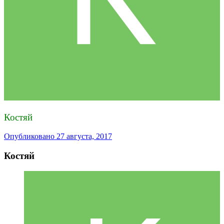
Костяй
Опубликовано
27 августа, 2017
Костяй