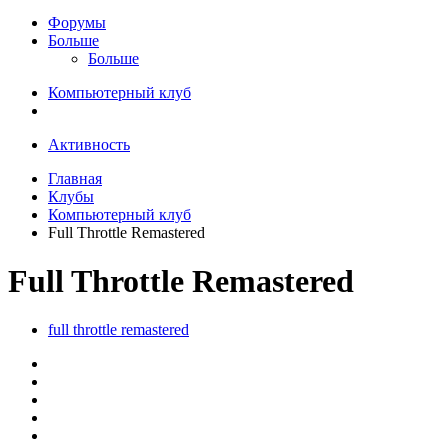
Форумы
Больше
Больше
Компьютерный клуб
Активность
Главная
Клубы
Компьютерный клуб
Full Throttle Remastered
Full Throttle Remastered
full throttle remastered