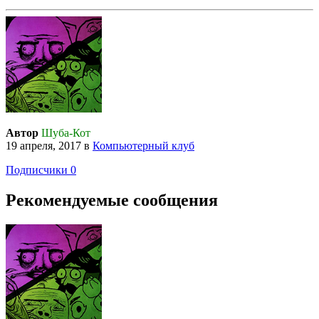
Автор
Шуба-Кот
19 апреля, 2017
в
Компьютерный клуб
Подписчики
0
Рекомендуемые сообщения