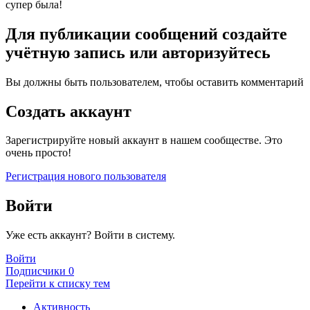
супер была!
Для публикации сообщений создайте
учётную запись или авторизуйтесь
Вы должны быть пользователем, чтобы оставить комментарий
Создать аккаунт
Зарегистрируйте новый аккаунт в нашем сообществе. Это
очень просто!
Регистрация нового пользователя
Войти
Уже есть аккаунт? Войти в систему.
Войти
Подписчики
0
Перейти к списку тем
Активность