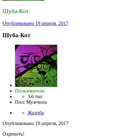
Шуба-Кот
Опубликовано
19 апреля, 2017
Шуба-Кот
Пользователи
3.6 тыс
Пол
:
Мужчина
Жалоба
Опубликовано
19 апреля, 2017
Охренеть!