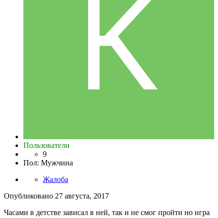
Пользователи
9
Пол
:
Мужчина
Жалоба
Опубликовано
27 августа, 2017
Часами в детстве зависал в ней, так и не смог пройти но игра