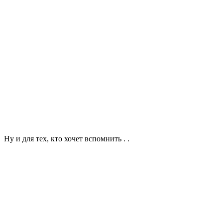
Ну и для тех, кто хочет вспомнить . .