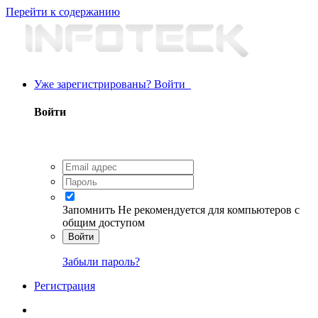
Перейти к содержанию
Уже зарегистрированы? Войти
Войти
Запомнить
Не рекомендуется для компьютеров с
общим доступом
Войти
Забыли пароль?
Регистрация